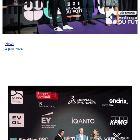
News
4 July 2024